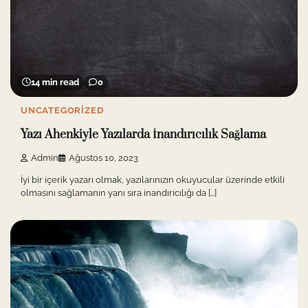
14 min read
0
UNCATEGORIZED
Yazı Ahenkiyle Yazılarda İnandırıcılık Sağlama
Admin
Ağustos 10, 2023
İyi bir içerik yazarı olmak, yazılarınızın okuyucular üzerinde etkili
olmasını sağlamanın yanı sıra inandırıcılığı da […]