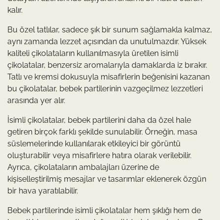
kalır.
Bu özel tatlılar, sadece şık bir sunum sağlamakla kalmaz,
aynı zamanda lezzet açısından da unutulmazdır. Yüksek
kaliteli çikolataların kullanılmasıyla üretilen isimli
çikolatalar, benzersiz aromalarıyla damaklarda iz bırakır.
Tatlı ve kremsi dokusuyla misafirlerin beğenisini kazanan
bu çikolatalar, bebek partilerinin vazgeçilmez lezzetleri
arasında yer alır.
İsimli çikolatalar, bebek partilerini daha da özel hale
getiren birçok farklı şekilde sunulabilir. Örneğin, masa
süslemelerinde kullanılarak etkileyici bir görüntü
oluşturabilir veya misafirlere hatıra olarak verilebilir.
Ayrıca, çikolataların ambalajları üzerine de
kişiselleştirilmiş mesajlar ve tasarımlar eklenerek özgün
bir hava yaratılabilir.
Bebek partilerinde isimli çikolatalar hem şıklığı hem de