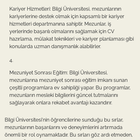
Kariyer Hizmetleri: Bilgi Üniversitesi, mezunlarının
kariyerlerine destek olmak için kapsamlı bir kariyer
hizmetleri departmanına sahiptir. Mezunlar, iş
yerlerinde başarılı olmalarını sağlamak için CV
hazırlama, mülakat teknikleri ve kariyer planlaması gibi
konularda uzman danışmanlık alabilirler.
Mezuniyet Sonrası Eğitim: Bilgi Üniversitesi,
mezunlarına mezuniyet sonrası eğitim imkanı sunan
çeşitli programlara ev sahipliği yapar. Bu programlar,
mezunların mesleki bilgilerini güncel tutmalarını
sağlayarak onlara rekabet avantajı kazandırır.
Bilgi Üniversitesi'nin öğrencilerine sunduğu bu sırlar,
mezunlarının başarılarını ve deneyimlerini artırmada
önemli bir rol oynamaktadır. Bu sırları göz ardı etmeden,