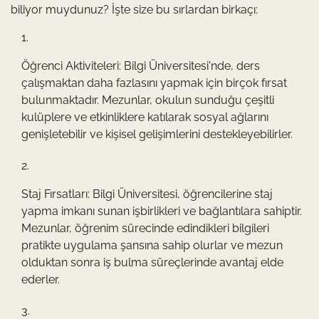
biliyor muydunuz? İşte size bu sırlardan birkaçı:
Öğrenci Aktiviteleri: Bilgi Üniversitesi'nde, ders
çalışmaktan daha fazlasını yapmak için birçok fırsat
bulunmaktadır. Mezunlar, okulun sunduğu çeşitli
kulüplere ve etkinliklere katılarak sosyal ağlarını
genişletebilir ve kişisel gelişimlerini destekleyebilirler.
Staj Fırsatları: Bilgi Üniversitesi, öğrencilerine staj
yapma imkanı sunan işbirlikleri ve bağlantılara sahiptir.
Mezunlar, öğrenim sürecinde edindikleri bilgileri
pratikte uygulama şansına sahip olurlar ve mezun
olduktan sonra iş bulma süreçlerinde avantaj elde
ederler.