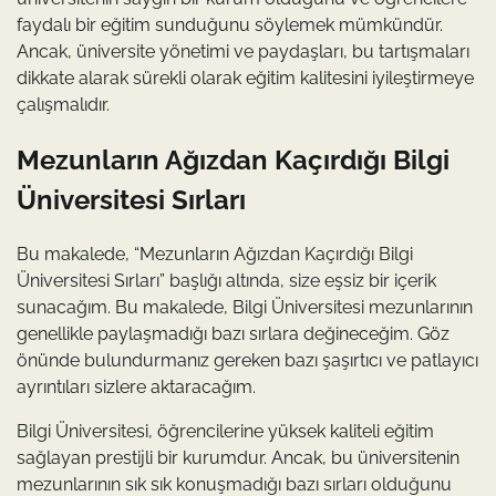
faydalı bir eğitim sunduğunu söylemek mümkündür.
Ancak, üniversite yönetimi ve paydaşları, bu tartışmaları
dikkate alarak sürekli olarak eğitim kalitesini iyileştirmeye
çalışmalıdır.
Mezunların Ağızdan Kaçırdığı Bilgi
Üniversitesi Sırları
Bu makalede, “Mezunların Ağızdan Kaçırdığı Bilgi
Üniversitesi Sırları” başlığı altında, size eşsiz bir içerik
sunacağım. Bu makalede, Bilgi Üniversitesi mezunlarının
genellikle paylaşmadığı bazı sırlara değineceğim. Göz
önünde bulundurmanız gereken bazı şaşırtıcı ve patlayıcı
ayrıntıları sizlere aktaracağım.
Bilgi Üniversitesi, öğrencilerine yüksek kaliteli eğitim
sağlayan prestijli bir kurumdur. Ancak, bu üniversitenin
mezunlarının sık sık konuşmadığı bazı sırları olduğunu