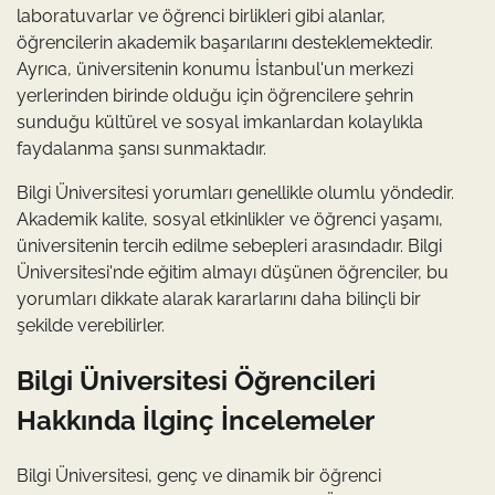
laboratuvarlar ve öğrenci birlikleri gibi alanlar,
öğrencilerin akademik başarılarını desteklemektedir.
Ayrıca, üniversitenin konumu İstanbul'un merkezi
yerlerinden birinde olduğu için öğrencilere şehrin
sunduğu kültürel ve sosyal imkanlardan kolaylıkla
faydalanma şansı sunmaktadır.
Bilgi Üniversitesi yorumları genellikle olumlu yöndedir.
Akademik kalite, sosyal etkinlikler ve öğrenci yaşamı,
üniversitenin tercih edilme sebepleri arasındadır. Bilgi
Üniversitesi'nde eğitim almayı düşünen öğrenciler, bu
yorumları dikkate alarak kararlarını daha bilinçli bir
şekilde verebilirler.
Bilgi Üniversitesi Öğrencileri
Hakkında İlginç İncelemeler
Bilgi Üniversitesi, genç ve dinamik bir öğrenci