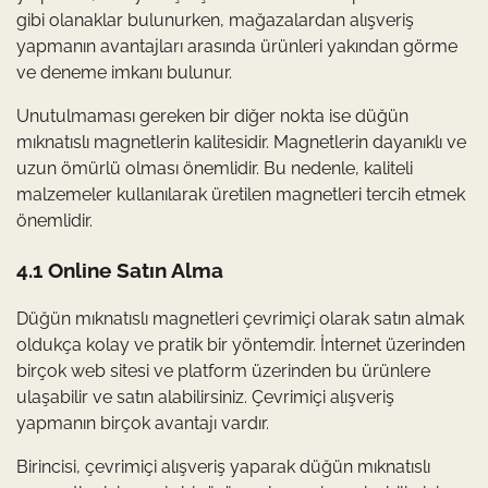
gibi olanaklar bulunurken, mağazalardan alışveriş
yapmanın avantajları arasında ürünleri yakından görme
ve deneme imkanı bulunur.
Unutulmaması gereken bir diğer nokta ise düğün
mıknatıslı magnetlerin kalitesidir. Magnetlerin dayanıklı ve
uzun ömürlü olması önemlidir. Bu nedenle, kaliteli
malzemeler kullanılarak üretilen magnetleri tercih etmek
önemlidir.
4.1 Online Satın Alma
Düğün mıknatıslı magnetleri çevrimiçi olarak satın almak
oldukça kolay ve pratik bir yöntemdir. İnternet üzerinden
birçok web sitesi ve platform üzerinden bu ürünlere
ulaşabilir ve satın alabilirsiniz. Çevrimiçi alışveriş
yapmanın birçok avantajı vardır.
Birincisi, çevrimiçi alışveriş yaparak düğün mıknatıslı