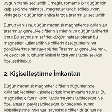
uygun olarak seçilebilir. Örneğin, romantik bir düğün için
kalp şeklinde mıknatıslı magnetler tercih edilebilirken,
vintage bir düğün için antika tarzda tasarımlar seçilebilir.
Bunun yanı sıra, düğün mıknatıslı magnetlerde kullanılan
tasarımlar genellikle çiftlerin isimlerini ve düğün tarihlerini
içerir. Bu sayede misafirler, düğün hatırası olarak bu
magnetleri kullanabilir ve çiftlerin özel günlerini her
gördüklerinde hatırlayabilirler. Tasarımlar genellikle renkli
ve çekici olup, çiftlerin kişisel tarzını yansıtacak şekilde
özelleştirilebilir.
2. Kişiselleştirme İmkanları
Düğün mıknatıslı magnetler, çiftlerin düğünlerinde
kullanabilecekleri kişiselleştirilebilme imkanları sunar. Bu
magnetler, çiftlerin kendi tarzlarını yansıtabilecekleri ve
özel anılarını paylaşabilecekleri bir seçenek sunar.
Kişiselleştirme imkanları sayesinde çiftler, düğünlerine