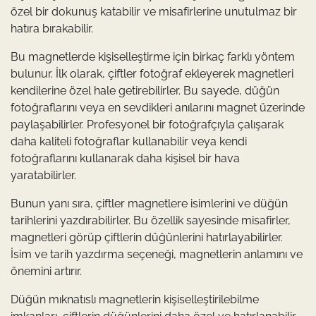
özel bir dokunuş katabilir ve misafirlerine unutulmaz bir
hatıra bırakabilir.
Bu magnetlerde kişiselleştirme için birkaç farklı yöntem
bulunur. İlk olarak, çiftler fotoğraf ekleyerek magnetleri
kendilerine özel hale getirebilirler. Bu sayede, düğün
fotoğraflarını veya en sevdikleri anılarını magnet üzerinde
paylaşabilirler. Profesyonel bir fotoğrafçıyla çalışarak
daha kaliteli fotoğraflar kullanabilir veya kendi
fotoğraflarını kullanarak daha kişisel bir hava
yaratabilirler.
Bunun yanı sıra, çiftler magnetlere isimlerini ve düğün
tarihlerini yazdırabilirler. Bu özellik sayesinde misafirler,
magnetleri görüp çiftlerin düğünlerini hatırlayabilirler.
İsim ve tarih yazdırma seçeneği, magnetlerin anlamını ve
önemini artırır.
Düğün mıknatıslı magnetlerin kişiselleştirilebilme