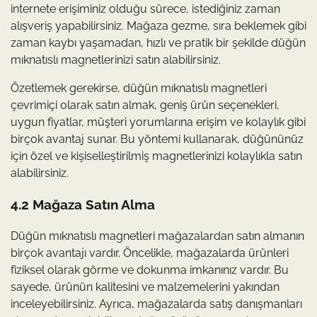
internete erişiminiz olduğu sürece, istediğiniz zaman
alışveriş yapabilirsiniz. Mağaza gezme, sıra beklemek gibi
zaman kaybı yaşamadan, hızlı ve pratik bir şekilde düğün
mıknatıslı magnetlerinizi satın alabilirsiniz.
Özetlemek gerekirse, düğün mıknatıslı magnetleri
çevrimiçi olarak satın almak, geniş ürün seçenekleri,
uygun fiyatlar, müşteri yorumlarına erişim ve kolaylık gibi
birçok avantaj sunar. Bu yöntemi kullanarak, düğününüz
için özel ve kişiselleştirilmiş magnetlerinizi kolaylıkla satın
alabilirsiniz.
4.2 Mağaza Satın Alma
Düğün mıknatıslı magnetleri mağazalardan satın almanın
birçok avantajı vardır. Öncelikle, mağazalarda ürünleri
fiziksel olarak görme ve dokunma imkanınız vardır. Bu
sayede, ürünün kalitesini ve malzemelerini yakından
inceleyebilirsiniz. Ayrıca, mağazalarda satış danışmanları