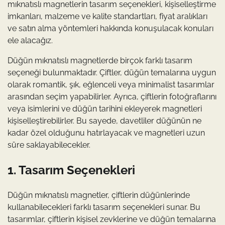
mıknatıslı magnetlerin tasarım seçenekleri, kişiselleştirme
imkanları, malzeme ve kalite standartları, fiyat aralıkları
ve satın alma yöntemleri hakkında konuşulacak konuları
ele alacağız.
Düğün mıknatıslı magnetlerde birçok farklı tasarım
seçeneği bulunmaktadır. Çiftler, düğün temalarına uygun
olarak romantik, şık, eğlenceli veya minimalist tasarımlar
arasından seçim yapabilirler. Ayrıca, çiftlerin fotoğraflarını
veya isimlerini ve düğün tarihini ekleyerek magnetleri
kişiselleştirebilirler. Bu sayede, davetliler düğünün ne
kadar özel olduğunu hatırlayacak ve magnetleri uzun
süre saklayabilecekler.
1. Tasarım Seçenekleri
Düğün mıknatıslı magnetler, çiftlerin düğünlerinde
kullanabilecekleri farklı tasarım seçenekleri sunar. Bu
tasarımlar, çiftlerin kişisel zevklerine ve düğün temalarına