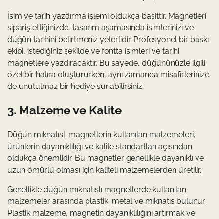
İsim ve tarih yazdırma işlemi oldukça basittir. Magnetleri
sipariş ettiğinizde, tasarım aşamasında isimlerinizi ve
düğün tarihini belirtmeniz yeterlidir. Profesyonel bir baskı
ekibi, istediğiniz şekilde ve fontta isimleri ve tarihi
magnetlere yazdıracaktır. Bu sayede, düğününüzle ilgili
özel bir hatıra oluştururken, aynı zamanda misafirlerinize
de unutulmaz bir hediye sunabilirsiniz.
3. Malzeme ve Kalite
Düğün mıknatıslı magnetlerin kullanılan malzemeleri,
ürünlerin dayanıklılığı ve kalite standartları açısından
oldukça önemlidir. Bu magnetler genellikle dayanıklı ve
uzun ömürlü olması için kaliteli malzemelerden üretilir.
Genellikle düğün mıknatıslı magnetlerde kullanılan
malzemeler arasında plastik, metal ve mıknatıs bulunur.
Plastik malzeme, magnetin dayanıklılığını artırmak ve