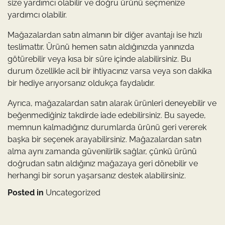
size yardımcı olabilir ve doğru ürünü seçmenize
yardımcı olabilir.
Mağazalardan satın almanın bir diğer avantajı ise hızlı
teslimattır. Ürünü hemen satın aldığınızda yanınızda
götürebilir veya kısa bir süre içinde alabilirsiniz. Bu
durum özellikle acil bir ihtiyacınız varsa veya son dakika
bir hediye arıyorsanız oldukça faydalıdır.
Ayrıca, mağazalardan satın alarak ürünleri deneyebilir ve
beğenmediğiniz takdirde iade edebilirsiniz. Bu sayede,
memnun kalmadığınız durumlarda ürünü geri vererek
başka bir seçenek arayabilirsiniz. Mağazalardan satın
alma aynı zamanda güvenilirlik sağlar, çünkü ürünü
doğrudan satın aldığınız mağazaya geri dönebilir ve
herhangi bir sorun yaşarsanız destek alabilirsiniz.
Posted in
Uncategorized