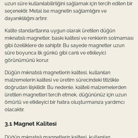
uzun süre kullanılabilirliğini sağlamak için tercih edilen bir
seçenektir. Metal ise magnetin sağlamlığını ve
dayanıklılığını artırır.
Kalite standartlarına uygun olarak üretilen düğün
mıknatıslı magnetler, baskı kalitesi ve renklerin solmaması
gibi özelliklere de sahiptir. Bu sayede magnetler uzun
süre boyunca ilk günkü gibi canlı ve etkileyici
görünümünü korur.
Düğün mıknatıslı magnetlerin kalitesi, kullanılan
malzemelerin kalitesi ve üretim sürecindeki titizlikle
doğrudan ilişkilidir. Bu nedenle, kaliteli malzemelerden
üretilen magnetleri tercih etmek, düğününüz için uzun
ömürlü ve etkileyici bir hatıra oluşturmanıza yardımcı
olacaktır.
3.1 Magnet Kalitesi
Düğün mıknatıslı magnetlerin kalitesi, kullanılan