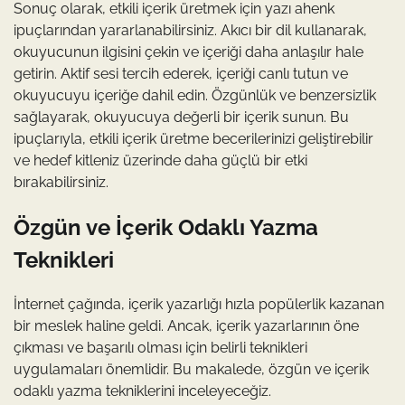
Sonuç olarak, etkili içerik üretmek için yazı ahenk
ipuçlarından yararlanabilirsiniz. Akıcı bir dil kullanarak,
okuyucunun ilgisini çekin ve içeriği daha anlaşılır hale
getirin. Aktif sesi tercih ederek, içeriği canlı tutun ve
okuyucuyu içeriğe dahil edin. Özgünlük ve benzersizlik
sağlayarak, okuyucuya değerli bir içerik sunun. Bu
ipuçlarıyla, etkili içerik üretme becerilerinizi geliştirebilir
ve hedef kitleniz üzerinde daha güçlü bir etki
bırakabilirsiniz.
Özgün ve İçerik Odaklı Yazma
Teknikleri
İnternet çağında, içerik yazarlığı hızla popülerlik kazanan
bir meslek haline geldi. Ancak, içerik yazarlarının öne
çıkması ve başarılı olması için belirli teknikleri
uygulamaları önemlidir. Bu makalede, özgün ve içerik
odaklı yazma tekniklerini inceleyeceğiz.