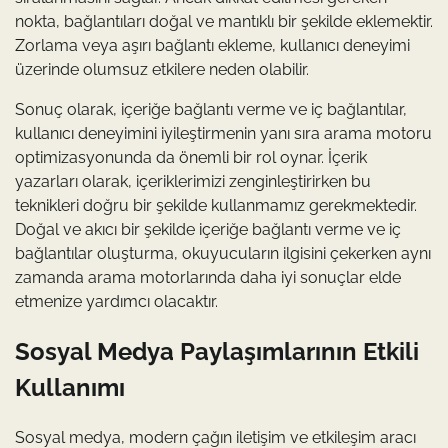
nokta, bağlantıları doğal ve mantıklı bir şekilde eklemektir.
Zorlama veya aşırı bağlantı ekleme, kullanıcı deneyimi
üzerinde olumsuz etkilere neden olabilir.
Sonuç olarak, içeriğe bağlantı verme ve iç bağlantılar,
kullanıcı deneyimini iyileştirmenin yanı sıra arama motoru
optimizasyonunda da önemli bir rol oynar. İçerik
yazarları olarak, içeriklerimizi zenginleştirirken bu
teknikleri doğru bir şekilde kullanmamız gerekmektedir.
Doğal ve akıcı bir şekilde içeriğe bağlantı verme ve iç
bağlantılar oluşturma, okuyucuların ilgisini çekerken aynı
zamanda arama motorlarında daha iyi sonuçlar elde
etmenize yardımcı olacaktır.
Sosyal Medya Paylaşımlarının Etkili
Kullanımı
Sosyal medya, modern çağın iletişim ve etkileşim aracı