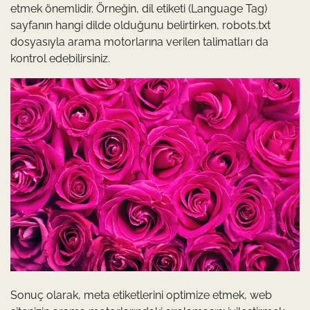
etmek önemlidir. Örneğin, dil etiketi (Language Tag)
sayfanın hangi dilde olduğunu belirtirken, robots.txt
dosyasıyla arama motorlarına verilen talimatları da
kontrol edebilirsiniz.
Sonuç olarak, meta etiketlerini optimize etmek, web