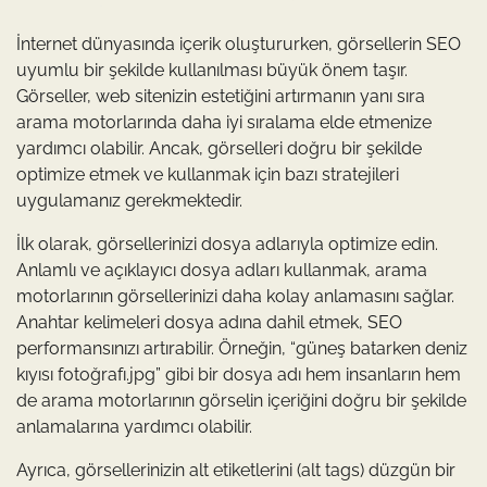
İnternet dünyasında içerik oluştururken, görsellerin SEO
uyumlu bir şekilde kullanılması büyük önem taşır.
Görseller, web sitenizin estetiğini artırmanın yanı sıra
arama motorlarında daha iyi sıralama elde etmenize
yardımcı olabilir. Ancak, görselleri doğru bir şekilde
optimize etmek ve kullanmak için bazı stratejileri
uygulamanız gerekmektedir.
İlk olarak, görsellerinizi dosya adlarıyla optimize edin.
Anlamlı ve açıklayıcı dosya adları kullanmak, arama
motorlarının görsellerinizi daha kolay anlamasını sağlar.
Anahtar kelimeleri dosya adına dahil etmek, SEO
performansınızı artırabilir. Örneğin, “güneş batarken deniz
kıyısı fotoğrafı.jpg” gibi bir dosya adı hem insanların hem
de arama motorlarının görselin içeriğini doğru bir şekilde
anlamalarına yardımcı olabilir.
Ayrıca, görsellerinizin alt etiketlerini (alt tags) düzgün bir