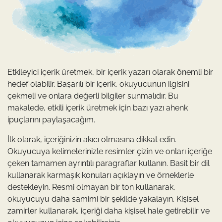
Etkileyici içerik üretmek, bir içerik yazarı olarak önemli bir
hedef olabilir. Başarılı bir içerik, okuyucunun ilgisini
çekmeli ve onlara değerli bilgiler sunmalıdır. Bu
makalede, etkili içerik üretmek için bazı yazı ahenk
ipuçlarını paylaşacağım.
İlk olarak, içeriğinizin akıcı olmasına dikkat edin.
Okuyucuya kelimelerinizle resimler çizin ve onları içeriğe
çeken tamamen ayrıntılı paragraflar kullanın. Basit bir dil
kullanarak karmaşık konuları açıklayın ve örneklerle
destekleyin. Resmi olmayan bir ton kullanarak,
okuyucuyu daha samimi bir şekilde yakalayın. Kişisel
zamirler kullanarak, içeriği daha kişisel hale getirebilir ve