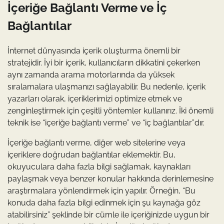
İçeriğe Bağlantı Verme ve İç
Bağlantılar
İnternet dünyasında içerik oluşturma önemli bir
stratejidir. İyi bir içerik, kullanıcıların dikkatini çekerken
aynı zamanda arama motorlarında da yüksek
sıralamalara ulaşmanızı sağlayabilir. Bu nedenle, içerik
yazarları olarak, içeriklerimizi optimize etmek ve
zenginleştirmek için çeşitli yöntemler kullanırız. İki önemli
teknik ise “içeriğe bağlantı verme” ve “iç bağlantılar”dır.
İçeriğe bağlantı verme, diğer web sitelerine veya
içeriklere doğrudan bağlantılar eklemektir. Bu,
okuyuculara daha fazla bilgi sağlamak, kaynakları
paylaşmak veya benzer konular hakkında derinlemesine
araştırmalara yönlendirmek için yapılır. Örneğin, “Bu
konuda daha fazla bilgi edinmek için şu kaynağa göz
atabilirsiniz” şeklinde bir cümle ile içeriğinizde uygun bir