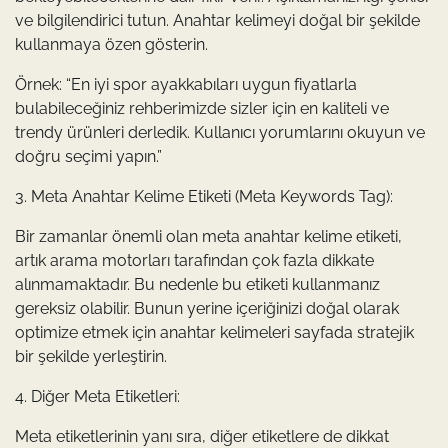
ve bilgilendirici tutun. Anahtar kelimeyi doğal bir şekilde
kullanmaya özen gösterin.
Örnek: “En iyi spor ayakkabıları uygun fiyatlarla
bulabileceğiniz rehberimizde sizler için en kaliteli ve
trendy ürünleri derledik. Kullanıcı yorumlarını okuyun ve
doğru seçimi yapın.”
3. Meta Anahtar Kelime Etiketi (Meta Keywords Tag):
Bir zamanlar önemli olan meta anahtar kelime etiketi,
artık arama motorları tarafından çok fazla dikkate
alınmamaktadır. Bu nedenle bu etiketi kullanmanız
gereksiz olabilir. Bunun yerine içeriğinizi doğal olarak
optimize etmek için anahtar kelimeleri sayfada stratejik
bir şekilde yerleştirin.
4. Diğer Meta Etiketleri:
Meta etiketlerinin yanı sıra, diğer etiketlere de dikkat