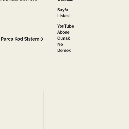
Sayfa
Listesi
YouTube
Abone
Olmak
 Parca Kod Sistemi
Ne
Demek