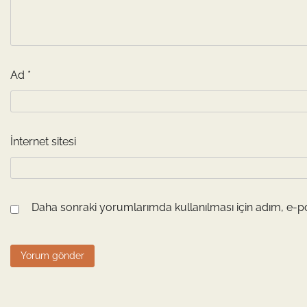
Ad
*
İnternet sitesi
Daha sonraki yorumlarımda kullanılması için adım, e-po