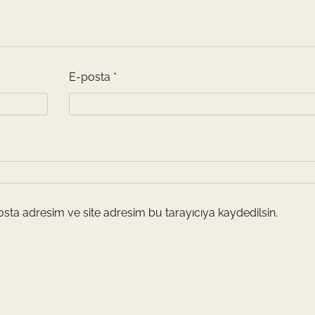
E-posta
*
sta adresim ve site adresim bu tarayıcıya kaydedilsin.