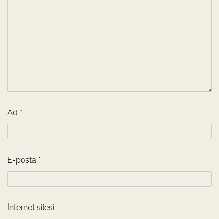
Ad
*
E-posta
*
İnternet sitesi