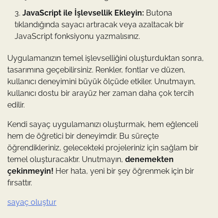
JavaScript ile İşlevsellik Ekleyin:
Butona
tıklandığında sayacı artıracak veya azaltacak bir
JavaScript fonksiyonu yazmalısınız.
Uygulamanızın temel işlevselliğini oluşturduktan sonra,
tasarımına geçebilirsiniz. Renkler, fontlar ve düzen,
kullanıcı deneyimini büyük ölçüde etkiler. Unutmayın,
kullanıcı dostu bir arayüz her zaman daha çok tercih
edilir.
Kendi sayaç uygulamanızı oluşturmak, hem eğlenceli
hem de öğretici bir deneyimdir. Bu süreçte
öğrendikleriniz, gelecekteki projeleriniz için sağlam bir
temel oluşturacaktır. Unutmayın,
denemekten
çekinmeyin!
Her hata, yeni bir şey öğrenmek için bir
fırsattır.
sayaç oluştur