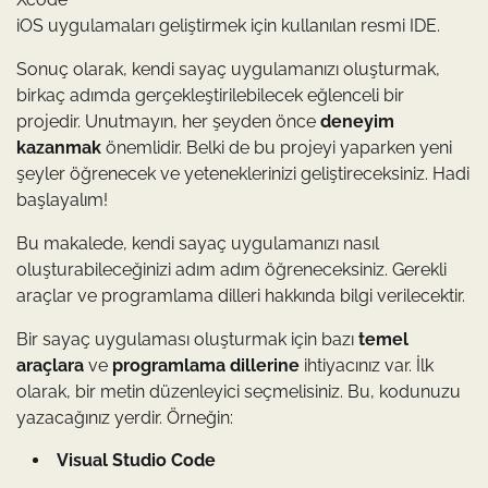
iOS uygulamaları geliştirmek için kullanılan resmi IDE.
Sonuç olarak, kendi sayaç uygulamanızı oluşturmak,
birkaç adımda gerçekleştirilebilecek eğlenceli bir
projedir. Unutmayın, her şeyden önce
deneyim
kazanmak
önemlidir. Belki de bu projeyi yaparken yeni
şeyler öğrenecek ve yeteneklerinizi geliştireceksiniz. Hadi
başlayalım!
Bu makalede, kendi sayaç uygulamanızı nasıl
oluşturabileceğinizi adım adım öğreneceksiniz. Gerekli
araçlar ve programlama dilleri hakkında bilgi verilecektir.
Bir sayaç uygulaması oluşturmak için bazı
temel
araçlara
ve
programlama dillerine
ihtiyacınız var. İlk
olarak, bir metin düzenleyici seçmelisiniz. Bu, kodunuzu
yazacağınız yerdir. Örneğin:
Visual Studio Code