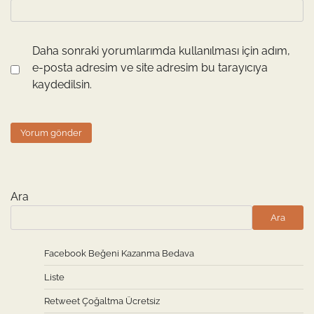
Daha sonraki yorumlarımda kullanılması için adım,
e-posta adresim ve site adresim bu tarayıcıya
kaydedilsin.
Ara
Ara
Facebook Beğeni Kazanma Bedava
Liste
Retweet Çoğaltma Ücretsiz