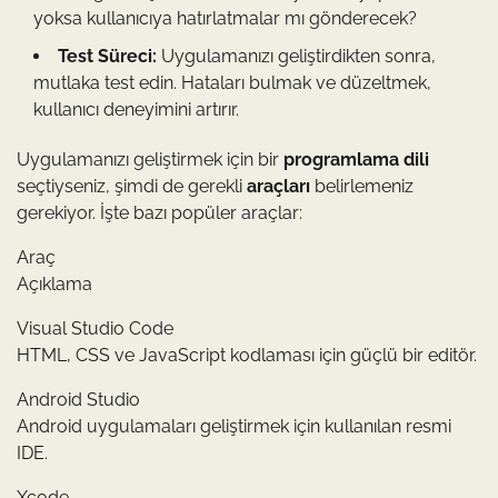
yoksa kullanıcıya hatırlatmalar mı gönderecek?
Test Süreci:
Uygulamanızı geliştirdikten sonra,
mutlaka test edin. Hataları bulmak ve düzeltmek,
kullanıcı deneyimini artırır.
Uygulamanızı geliştirmek için bir
programlama dili
seçtiyseniz, şimdi de gerekli
araçları
belirlemeniz
gerekiyor. İşte bazı popüler araçlar:
Araç
Açıklama
Visual Studio Code
HTML, CSS ve JavaScript kodlaması için güçlü bir editör.
Android Studio
Android uygulamaları geliştirmek için kullanılan resmi
IDE.
Xcode