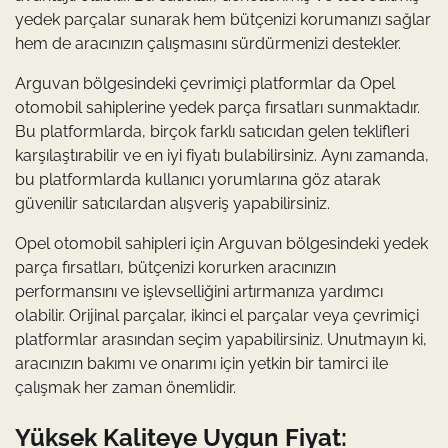
yedek parçalar sunarak hem bütçenizi korumanızı sağlar
hem de aracınızın çalışmasını sürdürmenizi destekler.
Arguvan bölgesindeki çevrimiçi platformlar da Opel
otomobil sahiplerine yedek parça fırsatları sunmaktadır.
Bu platformlarda, birçok farklı satıcıdan gelen teklifleri
karşılaştırabilir ve en iyi fiyatı bulabilirsiniz. Aynı zamanda,
bu platformlarda kullanıcı yorumlarına göz atarak
güvenilir satıcılardan alışveriş yapabilirsiniz.
Opel otomobil sahipleri için Arguvan bölgesindeki yedek
parça fırsatları, bütçenizi korurken aracınızın
performansını ve işlevselliğini artırmanıza yardımcı
olabilir. Orijinal parçalar, ikinci el parçalar veya çevrimiçi
platformlar arasından seçim yapabilirsiniz. Unutmayın ki,
aracınızın bakımı ve onarımı için yetkin bir tamirci ile
çalışmak her zaman önemlidir.
Yüksek Kaliteye Uygun Fiyat: