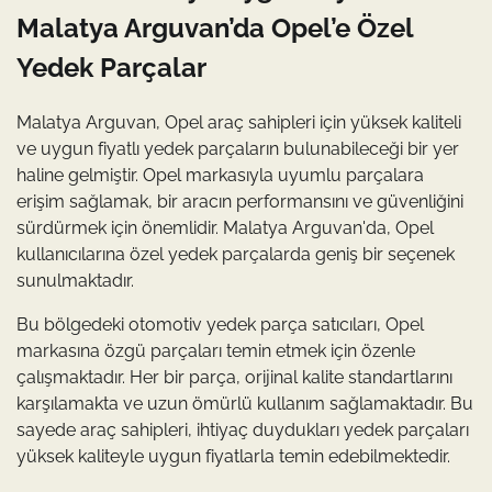
Malatya Arguvan’da Opel’e Özel
Yedek Parçalar
Malatya Arguvan, Opel araç sahipleri için yüksek kaliteli
ve uygun fiyatlı yedek parçaların bulunabileceği bir yer
haline gelmiştir. Opel markasıyla uyumlu parçalara
erişim sağlamak, bir aracın performansını ve güvenliğini
sürdürmek için önemlidir. Malatya Arguvan'da, Opel
kullanıcılarına özel yedek parçalarda geniş bir seçenek
sunulmaktadır.
Bu bölgedeki otomotiv yedek parça satıcıları, Opel
markasına özgü parçaları temin etmek için özenle
çalışmaktadır. Her bir parça, orijinal kalite standartlarını
karşılamakta ve uzun ömürlü kullanım sağlamaktadır. Bu
sayede araç sahipleri, ihtiyaç duydukları yedek parçaları
yüksek kaliteyle uygun fiyatlarla temin edebilmektedir.