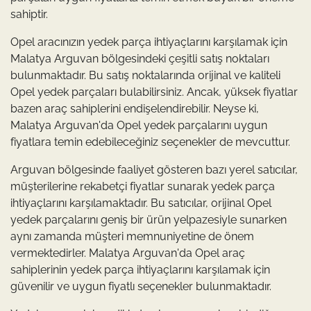
sahiptir.
Opel aracınızın yedek parça ihtiyaçlarını karşılamak için
Malatya Arguvan bölgesindeki çeşitli satış noktaları
bulunmaktadır. Bu satış noktalarında orijinal ve kaliteli
Opel yedek parçaları bulabilirsiniz. Ancak, yüksek fiyatlar
bazen araç sahiplerini endişelendirebilir. Neyse ki,
Malatya Arguvan'da Opel yedek parçalarını uygun
fiyatlara temin edebileceğiniz seçenekler de mevcuttur.
Arguvan bölgesinde faaliyet gösteren bazı yerel satıcılar,
müşterilerine rekabetçi fiyatlar sunarak yedek parça
ihtiyaçlarını karşılamaktadır. Bu satıcılar, orijinal Opel
yedek parçalarını geniş bir ürün yelpazesiyle sunarken
aynı zamanda müşteri memnuniyetine de önem
vermektedirler. Malatya Arguvan'da Opel araç
sahiplerinin yedek parça ihtiyaçlarını karşılamak için
güvenilir ve uygun fiyatlı seçenekler bulunmaktadır.