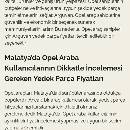
kaliteli ürünler ve geniş ürün yelpazesi, Opel sahiplerinin
bütçelerine ve ihtiyaçlarına uygun şekilde yedek parça
temin etmelerini sağlar. Arguvan, Opel araç sahiplerine
güvenilir ve ekonomik bir seçenek sunarak
memnuniyetlerini artırır. Bu nedenle, Opel araç sahipleri
için Arguvan yedek parça fiyatları tercih edilebilir bir
seçenektir.
Malatya’da Opel Araba
Kullanıcılarının Dikkatle İncelemesi
Gereken Yedek Parça Fiyatları
Opel araçları, Malatya'daki sürücüler arasında oldukça
popülerdir. Ancak, bir araç kullanıcısı olarak, yedek parça
ihtiyaçlarınızı karşılamak için dikkatli olmanız
gerekmektedir. Malatya'da, Opel araba kullanıcılarının
ayrıntılı bir fiyat incelemesi yapması ve uygun bir seçim
yapması önemlidir.