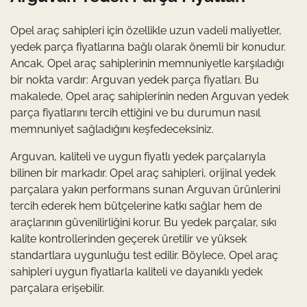
Opel araç sahipleri için özellikle uzun vadeli maliyetler,
yedek parça fiyatlarına bağlı olarak önemli bir konudur.
Ancak, Opel araç sahiplerinin memnuniyetle karşıladığı
bir nokta vardır: Arguvan yedek parça fiyatları. Bu
makalede, Opel araç sahiplerinin neden Arguvan yedek
parça fiyatlarını tercih ettiğini ve bu durumun nasıl
memnuniyet sağladığını keşfedeceksiniz.
Arguvan, kaliteli ve uygun fiyatlı yedek parçalarıyla
bilinen bir markadır. Opel araç sahipleri, orijinal yedek
parçalara yakın performans sunan Arguvan ürünlerini
tercih ederek hem bütçelerine katkı sağlar hem de
araçlarının güvenilirliğini korur. Bu yedek parçalar, sıkı
kalite kontrollerinden geçerek üretilir ve yüksek
standartlara uygunluğu test edilir. Böylece, Opel araç
sahipleri uygun fiyatlarla kaliteli ve dayanıklı yedek
parçalara erişebilir.