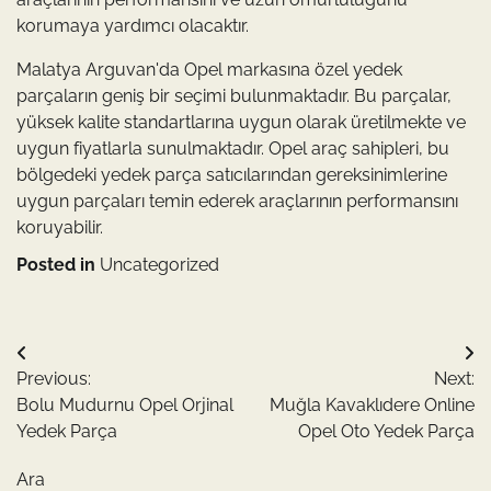
korumaya yardımcı olacaktır.
Malatya Arguvan'da Opel markasına özel yedek
parçaların geniş bir seçimi bulunmaktadır. Bu parçalar,
yüksek kalite standartlarına uygun olarak üretilmekte ve
uygun fiyatlarla sunulmaktadır. Opel araç sahipleri, bu
bölgedeki yedek parça satıcılarından gereksinimlerine
uygun parçaları temin ederek araçlarının performansını
koruyabilir.
Posted in
Uncategorized
Yazı
Previous:
Next:
gezinmesi
Bolu Mudurnu Opel Orjinal
Muğla Kavaklıdere Online
Yedek Parça
Opel Oto Yedek Parça
Ara