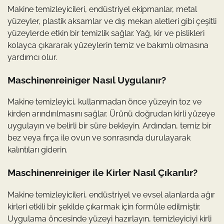
Makine temizleyicileri, endüstriyel ekipmanlar, metal
yüzeyler, plastik aksamlar ve dış mekan aletleri gibi çeşitli
yüzeylerde etkin bir temizlik sağlar. Yağ, kir ve pislikleri
kolayca çıkararak yüzeylerin temiz ve bakımlı olmasına
yardımcı olur.
Maschinenreiniger Nasıl Uygulanır?
Makine temizleyici, kullanmadan önce yüzeyin toz ve
kirden arındırılmasını sağlar. Ürünü doğrudan kirli yüzeye
uygulayın ve belirli bir süre bekleyin. Ardından, temiz bir
bez veya fırça ile ovun ve sonrasında durulayarak
kalıntıları giderin.
Maschinenreiniger ile Kirler Nasıl Çıkarılır?
Makine temizleyicileri, endüstriyel ve evsel alanlarda ağır
kirleri etkili bir şekilde çıkarmak için formüle edilmiştir.
Uygulama öncesinde yüzeyi hazırlayın, temizleyiciyi kirli