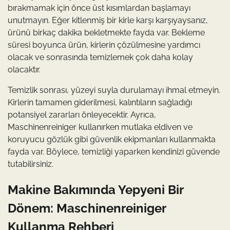
bırakmamak için önce üst kısımlardan başlamayı
unutmayın. Eğer kitlenmiş bir kirle karşı karşıyaysanız,
ürünü birkaç dakika bekletmekte fayda var. Bekleme
süresi boyunca ürün, kirlerin çözülmesine yardımcı
olacak ve sonrasında temizlemek çok daha kolay
olacaktır.
Temizlik sonrası, yüzeyi suyla durulamayı ihmal etmeyin.
Kirlerin tamamen giderilmesi, kalıntıların sağladığı
potansiyel zararları önleyecektir. Ayrıca,
Maschinenreiniger kullanırken mutlaka eldiven ve
koruyucu gözlük gibi güvenlik ekipmanları kullanmakta
fayda var. Böylece, temizliği yaparken kendinizi güvende
tutabilirsiniz.
Makine Bakımında Yepyeni Bir
Dönem: Maschinenreiniger
Kullanma Rehberi