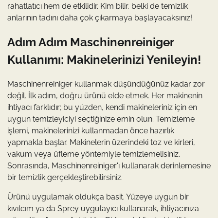
rahatlatıcı hem de etkilidir. Kim bilir, belki de temizlik
anlarının tadını daha çok çıkarmaya başlayacaksınız!
Adım Adım Maschinenreiniger
Kullanımı: Makinelerinizi Yenileyin!
Maschinenreiniger kullanmak düşündüğünüz kadar zor
değil. İlk adım, doğru ürünü elde etmek. Her makinenin
ihtiyacı farklıdır; bu yüzden, kendi makineleriniz için en
uygun temizleyiciyi seçtiğinize emin olun. Temizleme
işlemi, makinelerinizi kullanmadan önce hazırlık
yapmakla başlar. Makinelerin üzerindeki toz ve kirleri,
vakum veya üfleme yöntemiyle temizlemelisiniz.
Sonrasında, Maschinenreiniger'ı kullanarak derinlemesine
bir temizlik gerçekleştirebilirsiniz.
Ürünü uygulamak oldukça basit. Yüzeye uygun bir
kıvılcım ya da Sprey uygulayıcı kullanarak, ihtiyacınıza