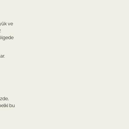
üyük ve
z
gölgede
ar.
izde,
belki bu