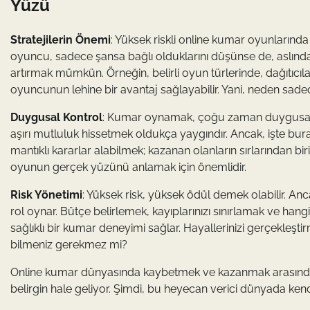
Yüzü
Stratejilerin Önemi
: Yüksek riskli online kumar oyunlarında 
oyuncu, sadece şansa bağlı olduklarını düşünse de, aslında 
artırmak mümkün. Örneğin, belirli oyun türlerinde, dağıtıcıları
oyuncunun lehine bir avantaj sağlayabilir. Yani, neden sade
Duygusal Kontrol
: Kumar oynamak, çoğu zaman duygusal bir
aşırı mutluluk hissetmek oldukça yaygındır. Ancak, işte bu
mantıklı kararlar alabilmek; kazanan olanların sırlarından bir
oyunun gerçek yüzünü anlamak için önemlidir.
Risk Yönetimi
: Yüksek risk, yüksek ödül demek olabilir. Anc
rol oynar. Bütçe belirlemek, kayıplarınızı sınırlamak ve ha
sağlıklı bir kumar deneyimi sağlar. Hayallerinizi gerçekleşti
bilmeniz gerekmez mi?
Online kumar dünyasında kaybetmek ve kazanmak arasındaki i
belirgin hale geliyor. Şimdi, bu heyecan verici dünyada ken