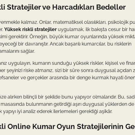
li Stratejiler ve Harcadıkları Bedeller
mekle kalmaz. Onlar, matematiksel olasılıkları, psikolojik pu
er.
Yüksek riskli stratejiler
uygulamak, ilk bakışta cesur bir h
kimi gerektirir. Örneğin, büyük kumar oyunlarında yüksek mikt
ği bir davranıştır. Ancak başarılı kumarcılar, bu risklerin
malarını sağlar.
nız uygulayın, kumarın sunduğu yüksek riskler, kişisel ve fina
 şeyinizi riske atmanız, sizi bir süre sonra duygusal açıdan z
 efsaneler ve gerçekler arasında bir denge kurmak hayati ön
öze alırken bilinçli bir şekilde bunu yapıyor olmalarıdır. Bu, sa
asasında bulunmanın getirdiği aşırı duygusal yüklerden de
apıyı iyi analiz ederek ilerlemeleri gerektiği aşikâr.
i Online Kumar Oyun Stratejilerinin G