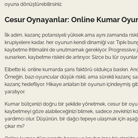
oyuna dönüştürebilirsiniz.
Cesur Oynayanlar: Online Kumar Oyunla
İlk adım, kazanç potansiyeli yüksek ama aynı zamanda riskle
krupiyelere kadar, her oyunun kendi dinamiği var. Tıpkı bu
kaybetme ihtimalini de unutmamak gerekiyor. Progressive 
sunarken, kaybetme riskini de artırıyor. Sizce bu tür oyunl
Elbette ki, online kumarda şans faktörü oldukça baskın. Anc
Örneğin, bazı oyuncular düşük riskli, ama sürekli kazanç sa
kazanç hedefliyor. Hikaye anlatan bir oyunun içindeymiş gi
yaratıyor.
Kumar bütçenizi doğru bir şekilde yönetmek, cesur bir oyu
kaybetmeyi göze alabileceğinizi bilmek, sadece zevkinizi 
yardımcı olur. Düşünün, bir dağcı tepeye ulaşmak için aşa
çıkar mı?