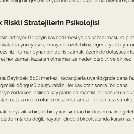
dans ettiği bir gerçek. O yüzden cesur olun, ama dikkatli oyn
iskli Stratejilerin Psikolojisi
sını artırıyor. Bir şeyin kaybedilmesi ya da kazanılması, kalp at
a patikalarda yürüyüşe çıkmaya benzetebiliriz; eğer o yolda yü
zsiniz. Kumar oynarken de risk almak, üzerinde dolaşacak k
t her zaman kazanan olmamanıza neden olabilir, ve bir kez
yaratır. Beyindeki ödül merkezi, kazançlarla uyarıldığında daha fa
ağımlılık döngüsü oluşturabilir. Her kayıptan sonra “bir daha
ye zorlarken, aslında kayıpların da mantıklı bir sonucu old
anmalara neden olur ve insanı karamsar bir sonuca sürükler
 ne yazık ki birçok birey için sıradan bir durum haline gelebi
latformlarda değil, hayatın içindeki birçok alanda karşımıza 