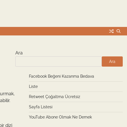
Ara
Ara
Facebook Beğeni Kazanma Bedava
Liste
 kurmak,
Retweet Çoğaltma Ücretsiz
bilir.
Sayfa Listesi
YouTube Abone Olmak Ne Demek
ir dizi