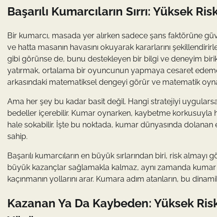
Başarılı Kumarcıların Sırrı: Yüksek Risk
Bir kumarcı, masada yer alırken sadece şans faktörüne güven
ve hatta masanın havasını okuyarak kararlarını şekillendirirl
gibi görünse de, bunu destekleyen bir bilgi ve deneyim biri
yatırmak, ortalama bir oyuncunun yapmaya cesaret edemeyece
arkasındaki matematiksel dengeyi görür ve matematik oyna
Ama her şey bu kadar basit değil. Hangi stratejiyi uygularsa
bedeller içerebilir. Kumar oynarken, kaybetme korkusuyla her
hale sokabilir. İşte bu noktada, kumar dünyasında dolanan
sahip.
Başarılı kumarcıların en büyük sırlarından biri, risk almayı g
büyük kazançlar sağlamakla kalmaz, aynı zamanda kumar m
kaçınmanın yollarını arar. Kumara adım atanların, bu dinamik y
Kazanan Ya Da Kaybeden: Yüksek Riskl