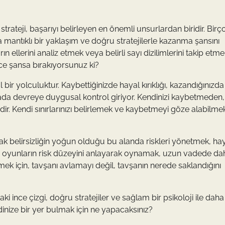
strateji, başarıyı belirleyen en önemli unsurlardan biridir. Birç
mantıklı bir yaklaşım ve doğru stratejilerle kazanma şansını
n ellerini analiz etmek veya belirli sayı dizilimlerini takip etme
ce şansa bırakıyorsunuz ki?
 yolculuktur. Kaybettiğinizde hayal kırıklığı, kazandığınızda 
rada devreye duygusal kontrol giriyor. Kendinizi kaybetmeden,
idir. Kendi sınırlarınızı belirlemek ve kaybetmeyi göze alabilme
ak belirsizliğin yoğun olduğu bu alanda riskleri yönetmek, hay
ngi oyunların risk düzeyini anlayarak oynamak, uzun vadede da
rmek için, tavşanı avlamayı değil, tavşanın nerede saklandığını
nce çizgi, doğru stratejiler ve sağlam bir psikoloji ile daha
dinize bir yer bulmak için ne yapacaksınız?