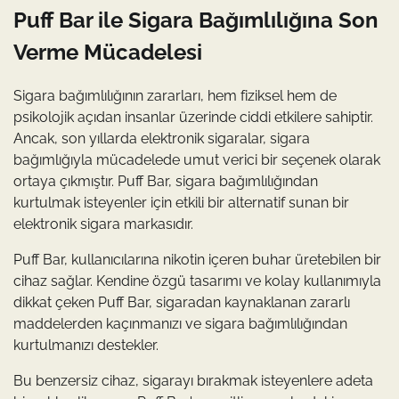
Puff Bar ile Sigara Bağımlılığına Son
Verme Mücadelesi
Sigara bağımlılığının zararları, hem fiziksel hem de
psikolojik açıdan insanlar üzerinde ciddi etkilere sahiptir.
Ancak, son yıllarda elektronik sigaralar, sigara
bağımlığıyla mücadelede umut verici bir seçenek olarak
ortaya çıkmıştır. Puff Bar, sigara bağımlılığından
kurtulmak isteyenler için etkili bir alternatif sunan bir
elektronik sigara markasıdır.
Puff Bar, kullanıcılarına nikotin içeren buhar üretebilen bir
cihaz sağlar. Kendine özgü tasarımı ve kolay kullanımıyla
dikkat çeken Puff Bar, sigaradan kaynaklanan zararlı
maddelerden kaçınmanızı ve sigara bağımlılığından
kurtulmanızı destekler.
Bu benzersiz cihaz, sigarayı bırakmak isteyenlere adeta