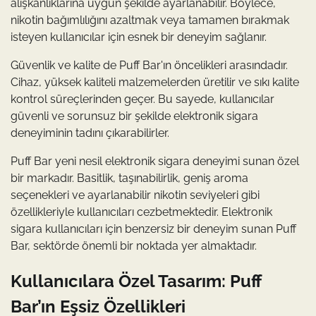
alışkanlıklarına uygun şekilde ayarlanabilir. Böylece,
nikotin bağımlılığını azaltmak veya tamamen bırakmak
isteyen kullanıcılar için esnek bir deneyim sağlanır.
Güvenlik ve kalite de Puff Bar'ın öncelikleri arasındadır.
Cihaz, yüksek kaliteli malzemelerden üretilir ve sıkı kalite
kontrol süreçlerinden geçer. Bu sayede, kullanıcılar
güvenli ve sorunsuz bir şekilde elektronik sigara
deneyiminin tadını çıkarabilirler.
Puff Bar yeni nesil elektronik sigara deneyimi sunan özel
bir markadır. Basitlik, taşınabilirlik, geniş aroma
seçenekleri ve ayarlanabilir nikotin seviyeleri gibi
özellikleriyle kullanıcıları cezbetmektedir. Elektronik
sigara kullanıcıları için benzersiz bir deneyim sunan Puff
Bar, sektörde önemli bir noktada yer almaktadır.
Kullanıcılara Özel Tasarım: Puff
Bar’ın Eşsiz Özellikleri