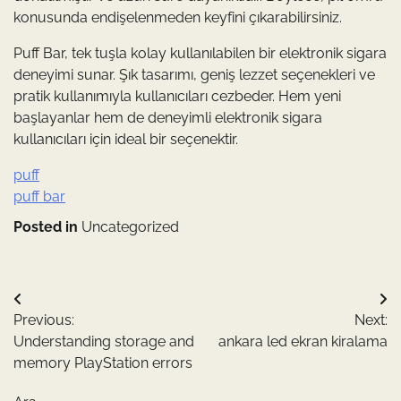
konusunda endişelenmeden keyfini çıkarabilirsiniz.
Puff Bar, tek tuşla kolay kullanılabilen bir elektronik sigara
deneyimi sunar. Şık tasarımı, geniş lezzet seçenekleri ve
pratik kullanımıyla kullanıcıları cezbeder. Hem yeni
başlayanlar hem de deneyimli elektronik sigara
kullanıcıları için ideal bir seçenektir.
puff
puff bar
Posted in
Uncategorized
Yazı
Previous:
Next:
gezinmesi
Understanding storage and
ankara led ekran kiralama
memory PlayStation errors