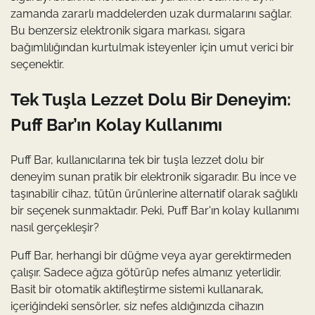
zamanda zararlı maddelerden uzak durmalarını sağlar.
Bu benzersiz elektronik sigara markası, sigara
bağımlılığından kurtulmak isteyenler için umut verici bir
seçenektir.
Tek Tuşla Lezzet Dolu Bir Deneyim:
Puff Bar’ın Kolay Kullanımı
Puff Bar, kullanıcılarına tek bir tuşla lezzet dolu bir
deneyim sunan pratik bir elektronik sigaradır. Bu ince ve
taşınabilir cihaz, tütün ürünlerine alternatif olarak sağlıklı
bir seçenek sunmaktadır. Peki, Puff Bar'ın kolay kullanımı
nasıl gerçekleşir?
Puff Bar, herhangi bir düğme veya ayar gerektirmeden
çalışır. Sadece ağıza götürüp nefes almanız yeterlidir.
Basit bir otomatik aktifleştirme sistemi kullanarak,
içeriğindeki sensörler, siz nefes aldığınızda cihazın