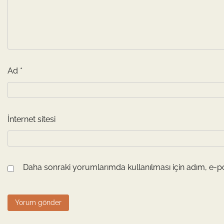
Ad
*
İnternet sitesi
Daha sonraki yorumlarımda kullanılması için adım, e-po