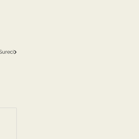
Sureci