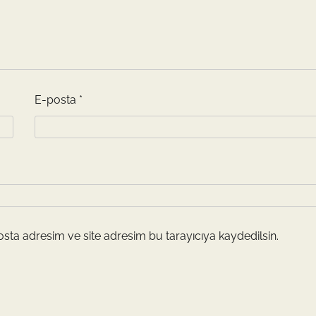
E-posta
*
sta adresim ve site adresim bu tarayıcıya kaydedilsin.