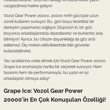
vazgeçilmezi haline geliyor.
Vozol Gear Power 20000, 20000 mAh gücüyle uzun
süreli kullanım sunuyor. Bu, gün boyu kesintisiz bir
deneyim yaşamanızı sağlıyor. Düşünün ki, bir gün
boyunca arkadaşlarınızla dışarıdasınız ve buharınız asla
bitmiyor! Ayrıca, bu cihazın dayanıklılığı da göz ardı
edilemez. Dış mekan aktivitelerinde bile güvenle
kullanabilirsiniz.
Yaz sıcaklarına veda etmek için Vozol Gear Power 20000,
Grape Ice aromasıyla harika bir seçenek sunuyor. Hem
tasarımı hem de performansıyla, bu yazın en iyi
arkadaşınız olmaya aday!
Grape Ice: Vozol Gear Power
20000’in En Çok Konuşulan Özelliği!