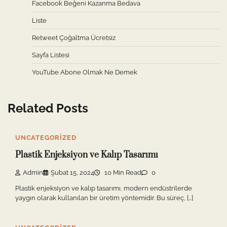
Facebook Beğeni Kazanma Bedava
Liste
Retweet Çoğaltma Ücretsiz
Sayfa Listesi
YouTube Abone Olmak Ne Demek
Related Posts
UNCATEGORIZED
Plastik Enjeksiyon ve Kalıp Tasarımı
Admin
Şubat 15, 2024
10 Min Read
0
Plastik enjeksiyon ve kalıp tasarımı, modern endüstrilerde
yaygın olarak kullanılan bir üretim yöntemidir. Bu süreç, […]