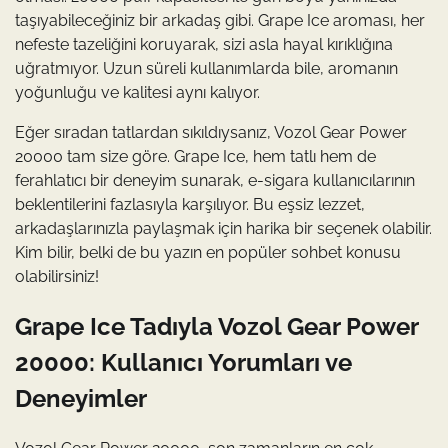
taşıyabileceğiniz bir arkadaş gibi. Grape Ice aroması, her
nefeste tazeliğini koruyarak, sizi asla hayal kırıklığına
uğratmıyor. Uzun süreli kullanımlarda bile, aromanın
yoğunluğu ve kalitesi aynı kalıyor.
Eğer sıradan tatlardan sıkıldıysanız, Vozol Gear Power
20000 tam size göre. Grape Ice, hem tatlı hem de
ferahlatıcı bir deneyim sunarak, e-sigara kullanıcılarının
beklentilerini fazlasıyla karşılıyor. Bu eşsiz lezzet,
arkadaşlarınızla paylaşmak için harika bir seçenek olabilir.
Kim bilir, belki de bu yazın en popüler sohbet konusu
olabilirsiniz!
Grape Ice Tadıyla Vozol Gear Power
20000: Kullanıcı Yorumları ve
Deneyimler