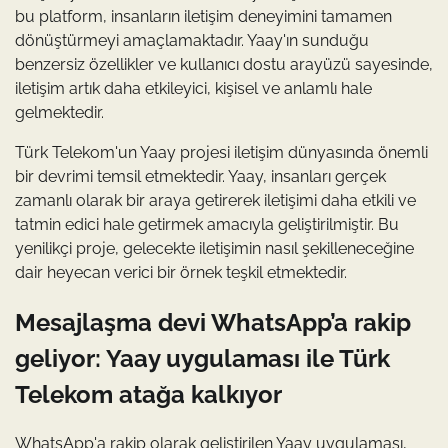
bu platform, insanların iletişim deneyimini tamamen
dönüştürmeyi amaçlamaktadır. Yaay'ın sunduğu
benzersiz özellikler ve kullanıcı dostu arayüzü sayesinde,
iletişim artık daha etkileyici, kişisel ve anlamlı hale
gelmektedir.
Türk Telekom'un Yaay projesi iletişim dünyasında önemli
bir devrimi temsil etmektedir. Yaay, insanları gerçek
zamanlı olarak bir araya getirerek iletişimi daha etkili ve
tatmin edici hale getirmek amacıyla geliştirilmiştir. Bu
yenilikçi proje, gelecekte iletişimin nasıl şekilleneceğine
dair heyecan verici bir örnek teşkil etmektedir.
Mesajlaşma devi WhatsApp’a rakip
geliyor: Yaay uygulaması ile Türk
Telekom atağa kalkıyor
WhatsApp'a rakip olarak geliştirilen Yaay uygulaması,