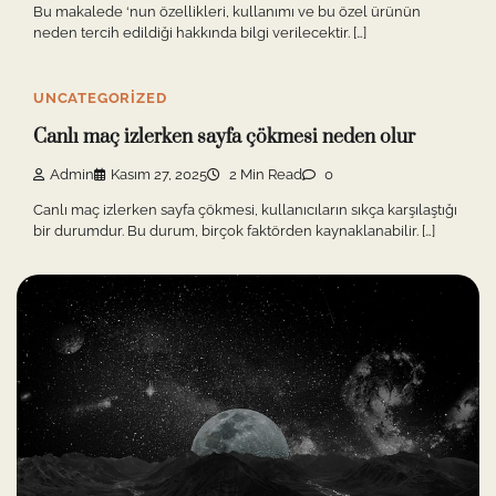
Bu makalede ‘nun özellikleri, kullanımı ve bu özel ürünün
neden tercih edildiği hakkında bilgi verilecektir. […]
UNCATEGORIZED
Canlı maç izlerken sayfa çökmesi neden olur
Admin
Kasım 27, 2025
2 Min Read
0
Canlı maç izlerken sayfa çökmesi, kullanıcıların sıkça karşılaştığı
bir durumdur. Bu durum, birçok faktörden kaynaklanabilir. […]