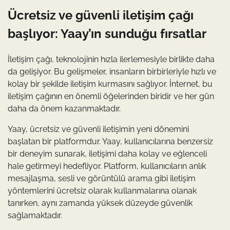
Ücretsiz ve güvenli iletişim çağı
başlıyor: Yaay’ın sunduğu fırsatlar
İletişim çağı, teknolojinin hızla ilerlemesiyle birlikte daha
da gelişiyor. Bu gelişmeler, insanların birbirleriyle hızlı ve
kolay bir şekilde iletişim kurmasını sağlıyor. İnternet, bu
iletişim çağının en önemli öğelerinden biridir ve her gün
daha da önem kazanmaktadır.
Yaay, ücretsiz ve güvenli iletişimin yeni dönemini
başlatan bir platformdur. Yaay, kullanıcılarına benzersiz
bir deneyim sunarak, iletişimi daha kolay ve eğlenceli
hale getirmeyi hedefliyor. Platform, kullanıcıların anlık
mesajlaşma, sesli ve görüntülü arama gibi iletişim
yöntemlerini ücretsiz olarak kullanmalarına olanak
tanırken, aynı zamanda yüksek düzeyde güvenlik
sağlamaktadır.