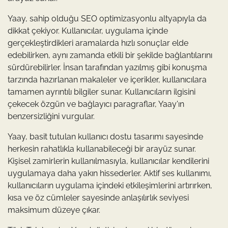
Yaay, sahip olduğu SEO optimizasyonlu altyapıyla da
dikkat çekiyor. Kullanıcılar, uygulama içinde
gerçekleştirdikleri aramalarda hızlı sonuçlar elde
edebilirken, aynı zamanda etkili bir şekilde bağlantılarını
sürdürebilirler. İnsan tarafından yazılmış gibi konuşma
tarzında hazırlanan makaleler ve içerikler, kullanıcılara
tamamen ayrıntılı bilgiler sunar. Kullanıcıların ilgisini
çekecek özgün ve bağlayıcı paragraflar, Yaay'ın
benzersizliğini vurgular.
Yaay, basit tutulan kullanıcı dostu tasarımı sayesinde
herkesin rahatlıkla kullanabileceği bir arayüz sunar.
Kişisel zamirlerin kullanılmasıyla, kullanıcılar kendilerini
uygulamaya daha yakın hissederler. Aktif ses kullanımı,
kullanıcıların uygulama içindeki etkileşimlerini artırırken,
kısa ve öz cümleler sayesinde anlaşılırlık seviyesi
maksimum düzeye çıkar.