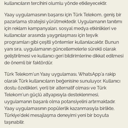
kullanıcıların tercihini olumlu yönde etkileyecektir.
Yaay uygulamasının başarısı için Türk Telekom, geniş bir
pazarlama stratejisi yürütmektedir. Uygulamanın tanıtımı
için reklam kampanyaları, sosyal medya etkinlikleri ve
kullanıcılar arasında yaygınlaşması için teşvik
programları gibi çeşitli yöntemler kullanılacaktır. Bunun
yanı sıra, uygulamanın güncellemelerle sürekli olarak
geliştirilmesi ve kullanıcı geri bildirimlerine dikkat edilmesi
de önemli bir faktördür.
Türk Telekom'un Yaay uygulaması, WhatsApp'a rakip
olarak Türk kullanıcıların beğenisine sunuluyor. Kullanıcı
dostu özellikleri, yerli bir alternatif olması ve Türk
Telekom'un güçlü altyapısıyla desteklenmesi,
uygulamanın başarılı olma potansiyelini artırmaktadır.
Yaay uygulamasının popülerlik kazanmasıyla birlikte,
Türkiye'deki mesajlaşma deneyimi yeni bir boyuta
taşınabilir.