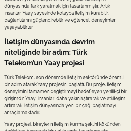
dünyasında fark yaratmak için tasarlanmıştır. Artık
insanlar, Yaay sayesinde kolayca iletişim kurabilir,
bağlantılarını güçlendirebilir ve eğlenceli deneyimler
yaşayabilirler.
İletişim dünyasında devrim
niteliğinde bir adım: Türk
Telekom’un Yaay projesi
Türk Telekom, son dönemde iletişim sektöründe önemli
bir adım atarak Yaay projesini başlattı. Bu proje, iletişim
deneyimini tamamen değiştirmeyi hedefleyen yenilikçi bir
girişimdir. Yaay, insanları daha yakınlaştırarak ve etkileşimi
artırarak iletişim dünyasında yeni bir çağı başlatmayı
amaçlamaktadır.
Yaay projesi, bireylerin iletişim kurma şeklini kökünden